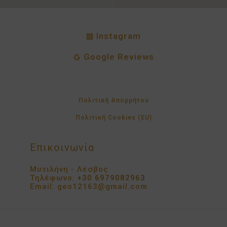
Instagram
Google Reviews
Πολιτική Απορρήτου
Πολιτική Cookies (EU)
Επικοινωνία
Μυτιλήνη - Λέσβος
Τηλέφωνο:
+30 6979082963
Email: geo12163@gmail.com