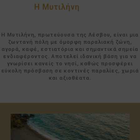
Η Μυτιλήνη
Η Μυτιλήνη, πρωτεύουσα της Λέσβου, είναι μια
ζωντανή πόλη με όμορφη παραλιακή ζώνη,
αγορά, καφέ, εστιατόρια και σημαντικά σημεία
ενδιαφέροντος. Αποτελεί ιδανική βάση για να
γνωρίσει κανείς το νησί, καθώς προσφέρει
εύκολη πρόσβαση σε κοντινές παραλίες, χωριά
και αξιοθέατα.